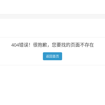
404错误！很抱歉，您要找的页面不存在
返回首页