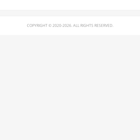
COPYRIGHT © 2020-2026. ALL RIGHTS RESERVED.