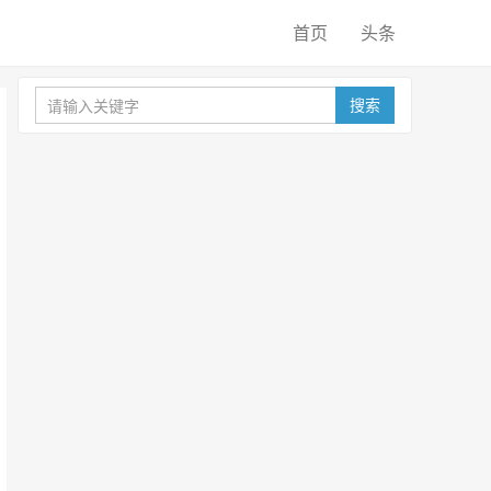
首页
头条
搜索