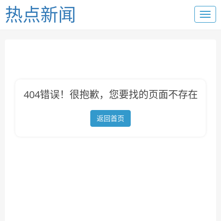
热点新闻
404错误！很抱歉，您要找的页面不存在
返回首页