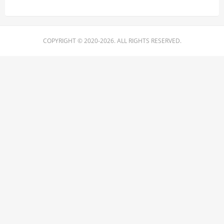
COPYRIGHT © 2020-2026. ALL RIGHTS RESERVED.