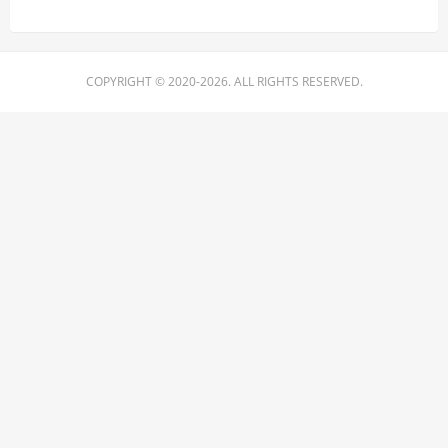
COPYRIGHT © 2020-2026. ALL RIGHTS RESERVED.