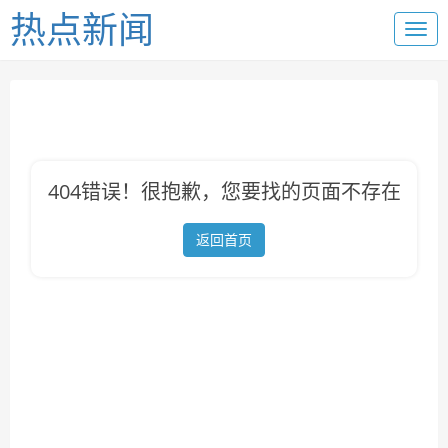
热点新闻
404错误！很抱歉，您要找的页面不存在
返回首页